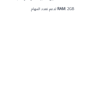
: 2GB لدعم تعدد المهام
RAM