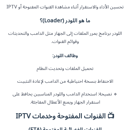
تحسين الأداء والاستقرار أثناء مشاهدة القنوات المفتوحة أو IPTV
ما هو اللودر (Loader)؟
اللودر برنامج يمرر الملفات إلى الجهاز مثل الدامب والتحديثات
وقوائم القنوات.
وظائف اللودر:
تحميل الملفات وتحديث النظام
الاحتفاظ بنسخة احتياطية من الدامب لإعادة التثبيت
🔹 نصيحة: استخدام الدامب واللودر المناسبين يحافظ على
استقرار الجهاز ويمنع الأعطال المفاجئة.
📺 القنوات المفتوحة وخدمات IPTV
القنوات الفضائية المفتوحة (FTA)