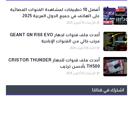
أفضل 10 تطبيقات لمشاهدة القنوات الفضائية
على الهاتف في جميع الدول العربية 2025
الأربعاء 01 أكتوبر 2025
أحدث ملف قنوات لجهاز GEANT GN RS8 EVO
مرتب خالي من القنوات الإباحية
الأحد 06 أكتوبر 2024
أحدث ملف قنوات للجهاز CRISTOR THUNDER
TH500 بأحسن ترتيب
الأربعاء 02 أكتوبر 2024
اشترك في قناتنا