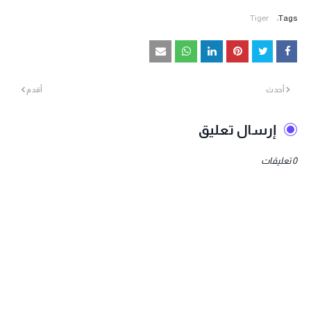
Tiger
Tags:
أحدث
أقدم
إرسال تعليق
0 تعليقات