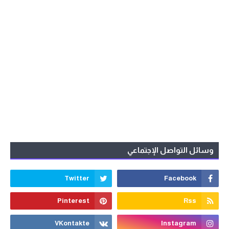
وسائل التواصل الإجتماعي