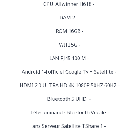
- CPU :Allwinner H618
- RAM 2
- ROM 16GB
- WIFI 5G
- LAN RJ45 100 M
- Android 14 officiel Google Tv + Satellite
- HDMI 2.0 ULTRA HD 4K 1080P 50HZ 60HZ
- Bluetooth 5 UHD
- Télécommande Bluetooth Vocale
- 1 ans Serveur Satellite TShare