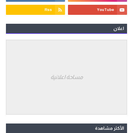
اعلان
مساحة اعلانية
الأكثر مشاهدة