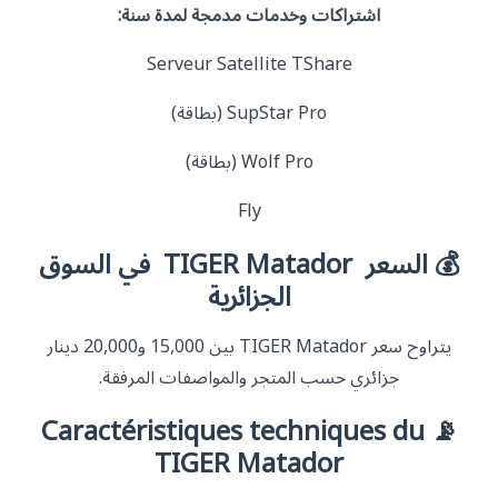
اشتراكات وخدمات مدمجة لمدة سنة:
Serveur Satellite TShare
SupStar Pro (بطاقة)
Wolf Pro (بطاقة)
Fly
💰 السعر
TIGER Matador
في السوق
الجزائرية
يتراوح سعر TIGER Matador بين 15,000 و20,000 دينار
جزائري حسب المتجر والمواصفات المرفقة.
📡 Caractéristiques techniques du
TIGER Matador