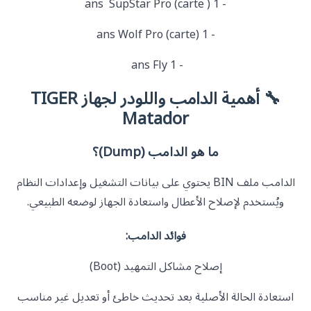
- 1 ans SupStar Pro (carte )
- 1 ans Wolf Pro (carte)
- 1 ans Fly
🔧 أهمية الدامب واللودر لجهاز TIGER
Matador
ما هو الدامب (Dump)؟
الدامب ملف BIN يحتوي على بيانات التشغيل وإعدادات النظام
ويُستخدم لإصلاح الأعطال واستعادة الجهاز لوضعه الطبيعي.
فوائد الدامب:
إصلاح مشاكل التمهيد (Boot)
استعادة الحالة الأصلية بعد تحديث خاطئ أو تعديل غير مناسب