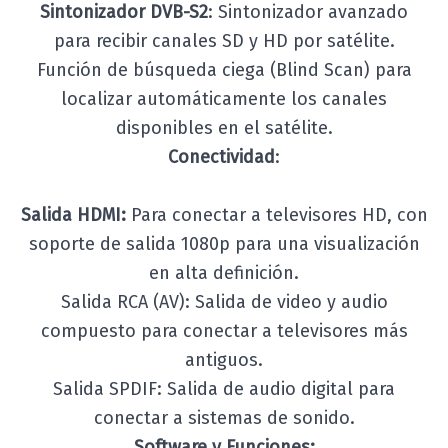
Sintonizador DVB-S2
: Sintonizador avanzado
para recibir canales SD y HD por satélite.
Función de búsqueda ciega (Blind Scan) para
localizar automáticamente los canales
disponibles en el satélite.
Conectividad
:
Salida HDMI:
Para conectar a televisores HD, con
soporte de salida 1080p para una visualización
en alta definición.
Salida RCA (AV): Salida de video y audio
compuesto para conectar a televisores más
antiguos.
Salida SPDIF: Salida de audio digital para
conectar a sistemas de sonido.
Software y Funciones: