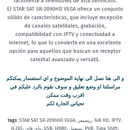
fácilmente a televisores de alta definición.
El STAR SAT SR-2090HD VEGA ofrece un conjunto
sólido de características, que incluye recepción
de canales satelitales, grabación,
compatibilidad con IPTV y conectividad a
internet, lo que lo convierte en una excelente
opción para aquellos que buscan un receptor
satelital avanzado y versátil.
و الى هنا نصل الى نهاية الموضوع و اي استفسار يمكنكم
مراسلتنا او وضع تعليق و سوف نقوم بالرد عليكم في
اقرب وقت ممكن
تحياتي الحارة لكم
tags
:
STAR SAT SR-2090HD VEGA، ريسيفر، Full HD، IPTV،
H.265، واي فاي، USB، HDMI، تسجيل، PVR، Time Shift،