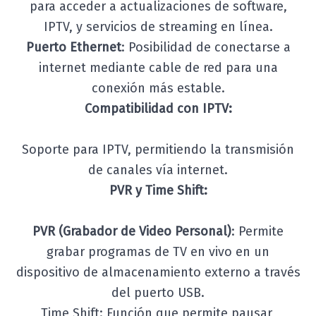
para acceder a actualizaciones de software,
IPTV, y servicios de streaming en línea.
Puerto Ethernet
: Posibilidad de conectarse a
internet mediante cable de red para una
conexión más estable.
Compatibilidad con IPTV:
Soporte para IPTV, permitiendo la transmisión
de canales vía internet.
PVR y Time Shift:
PVR (Grabador de Video Personal)
: Permite
grabar programas de TV en vivo en un
dispositivo de almacenamiento externo a través
del puerto USB.
Time Shift: Función que permite pausar,