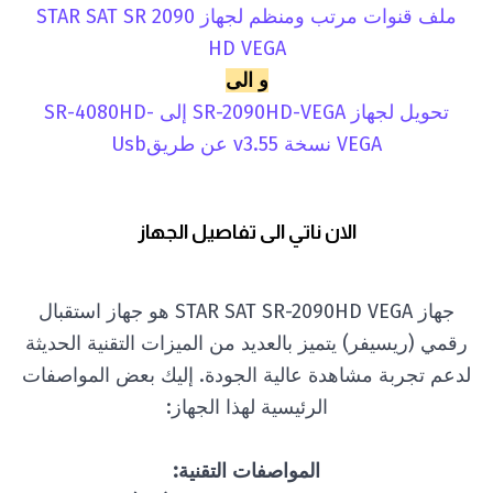
ملف قنوات مرتب ومنظم لجهاز STAR SAT SR 2090
HD VEGA
و الى
تحويل لجهاز SR-2090HD-VEGA إلى SR-4080HD-
VEGA نسخة v3.55 عن طريقUsb
الان ناتي الى تفاصيل الجهاز
جهاز STAR SAT SR-2090HD VEGA هو جهاز استقبال
رقمي (ريسيفر) يتميز بالعديد من الميزات التقنية الحديثة
لدعم تجربة مشاهدة عالية الجودة. إليك بعض المواصفات
الرئيسية لهذا الجهاز:
المواصفات التقنية: