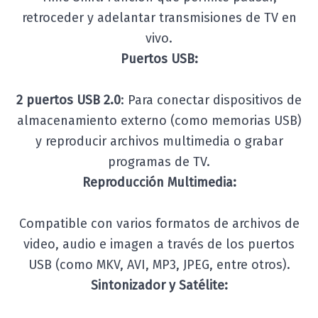
retroceder y adelantar transmisiones de TV en
vivo.
Puertos USB:
2 puertos USB 2.0
: Para conectar dispositivos de
almacenamiento externo (como memorias USB)
y reproducir archivos multimedia o grabar
programas de TV.
Reproducción Multimedia:
Compatible con varios formatos de archivos de
video, audio e imagen a través de los puertos
USB (como MKV, AVI, MP3, JPEG, entre otros).
Sintonizador y Satélite: