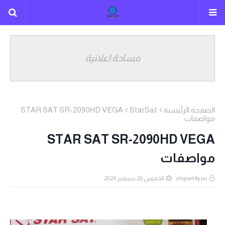
مساحة اعلانية
STAR SAT SR-2090HD VEGA
StarSat
الصفحة الرئيسية
مواصفات
STAR SAT SR-2090HD VEGA
مواصفات
الخميس 26 سبتمبر 2024
impart4you