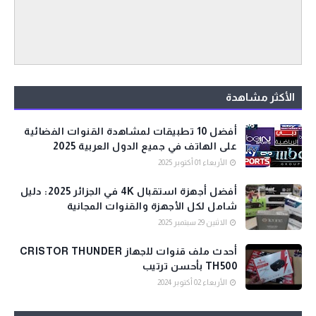
الأكثر مشاهدة
أفضل 10 تطبيقات لمشاهدة القنوات الفضائية
على الهاتف في جميع الدول العربية 2025
الأربعاء 01 أكتوبر 2025
أفضل أجهزة استقبال 4K في الجزائر 2025: دليل
شامل لكل الأجهزة والقنوات المجانية
الاثنين 29 سبتمبر 2025
أحدث ملف قنوات للجهاز CRISTOR THUNDER
TH500 بأحسن ترتيب
الأربعاء 02 أكتوبر 2024