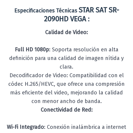
STAR SAT SR-
Especificaciones Técnicas
2090HD VEGA
:
Calidad de Video:
Full HD 1080p
: Soporta resolución en alta
definición para una calidad de imagen nítida y
clara.
Decodificador de Video: Compatibilidad con el
códec H.265/HEVC, que ofrece una compresión
más eficiente del video, mejorando la calidad
con menor ancho de banda.
Conectividad de Red:
Wi-Fi Integrado
: Conexión inalámbrica a internet