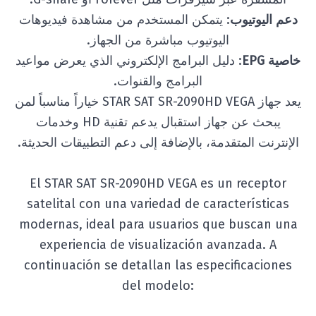
دعم اليوتيوب
: يتمكن المستخدم من مشاهدة فيديوهات
اليوتيوب مباشرة من الجهاز.
خاصية EPG
: دليل البرامج الإلكتروني الذي يعرض مواعيد
البرامج والقنوات.
يعد جهاز STAR SAT SR-2090HD VEGA خياراً مناسباً لمن
يبحث عن جهاز استقبال يدعم تقنية HD وخدمات
الإنترنت المتقدمة، بالإضافة إلى دعم التطبيقات الحديثة.
El STAR SAT SR-2090HD VEGA es un receptor
satelital con una variedad de características
modernas, ideal para usuarios que buscan una
experiencia de visualización avanzada. A
continuación se detallan las especificaciones
del modelo: