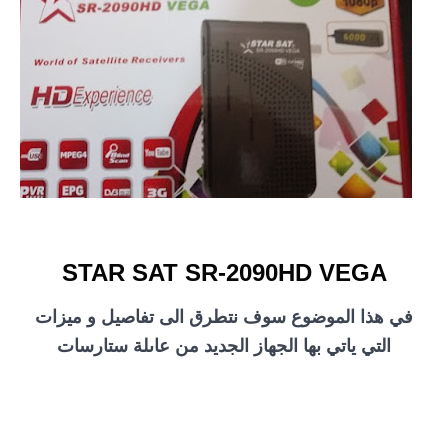
STAR SAT SR-2090HD VEGA
في هذا الموضوع سوف نتطرق الى تفاصيل و ميزات
التي ياتي بها الجهاز الجديد من عاىلة ستارسات