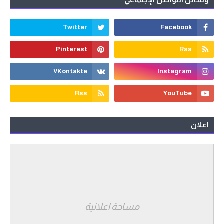
اعلان
مساحة اعلانية