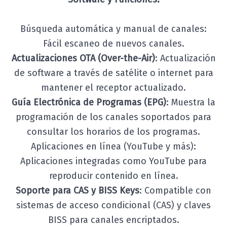
Búsqueda automática y manual de canales:
Fácil escaneo de nuevos canales.
Actualizaciones OTA (Over-the-Air)
: Actualización
de software a través de satélite o internet para
mantener el receptor actualizado.
Guía Electrónica de Programas (EPG)
: Muestra la
programación de los canales soportados para
consultar los horarios de los programas.
Aplicaciones en línea (YouTube y más):
Aplicaciones integradas como YouTube para
reproducir contenido en línea.
Soporte para CAS y BISS Keys
: Compatible con
sistemas de acceso condicional (CAS) y claves
BISS para canales encriptados.