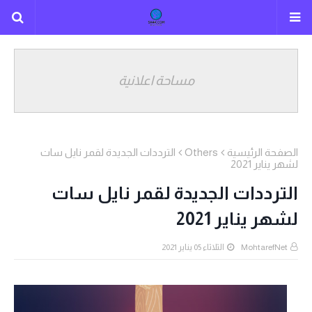
مساحة اعلانية
الصفحة الرئيسية
Others
الترددات الجديدة لقمر نايل سات
لشهر يناير 2021
الترددات الجديدة لقمر نايل سات
لشهر يناير 2021
MohtarefNet
الثلاثاء 05 يناير 2021