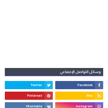
وسائل التواصل الإجتماعي