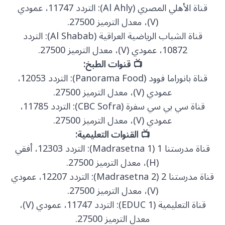
قناة الأهلي المصري (Al Ahly): التردد 11747، عمودي
(V)، معدل الترميز 27500.
قناة الشباب الرياضية العراقية (Al Shabab): التردد
10872، عمودي (V)، معدل الترميز 27500.
📺 قنوات الطبخ:
قناة بانوراما فوود (Panorama Food): التردد 12053،
عمودي (V)، معدل الترميز 27500.
قناة سي بي سي سفرة (CBC Sofra): التردد 11785،
عمودي (V)، معدل الترميز 27500.
📺 القنوات التعليمية:
قناة مدرستنا 1 (Madrasetna 1): التردد 12303، أفقي
(H)، معدل الترميز 27500.
قناة مدرستنا 2 (Madrasetna 2): التردد 12207، عمودي
(V)، معدل الترميز 27500.
قناة التعليمية (EDUC 1): التردد 11747، عمودي (V)،
معدل الترميز 27500.