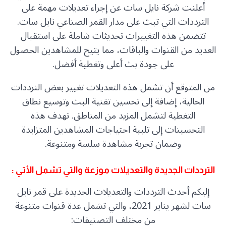
أعلنت شركة نايل سات عن إجراء تعديلات مهمة على
الترددات التي تبث على مدار القمر الصناعي نايل سات.
تتضمن هذه التغييرات تحديثات شاملة على استقبال
العديد من القنوات والباقات، مما يتيح للمشاهدين الحصول
على جودة بث أعلى وتغطية أفضل.
من المتوقع أن تشمل هذه التعديلات تغيير بعض الترددات
الحالية، إضافة إلى تحسين تقنية البث وتوسيع نطاق
التغطية لتشمل المزيد من المناطق. تهدف هذه
التحسينات إلى تلبية احتياجات المشاهدين المتزايدة
وضمان تجربة مشاهدة سلسة ومتنوعة.
الترددات الجديدة والتعديلات موزعة والتي تشمل الأتي :
إليكم أحدث الترددات والتعديلات الجديدة على قمر نايل
سات لشهر يناير 2021، والتي تشمل عدة قنوات متنوعة
من مختلف التصنيفات: