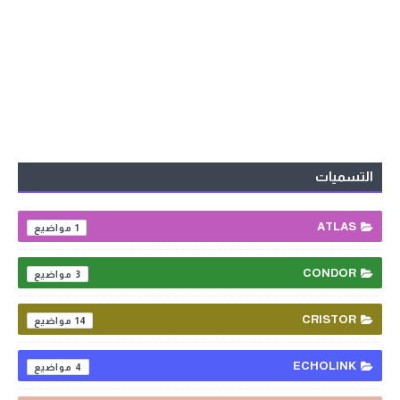
التسميات
ATLAS
1
CONDOR
3
CRISTOR
14
ECHOLINK
4