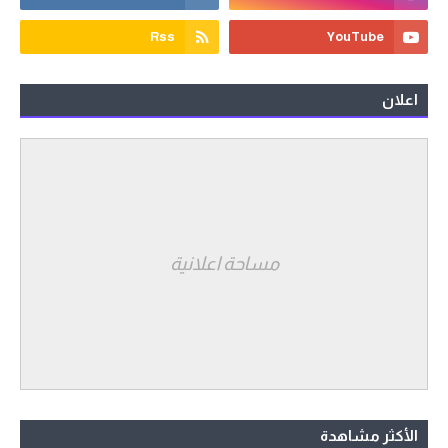
اعلان
مساحة اعلانية
الأكثر مشاهدة