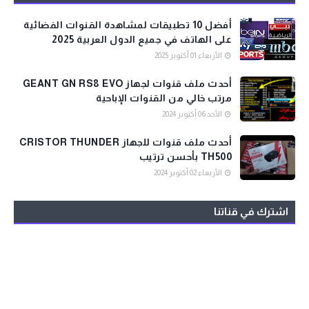
أفضل 10 تطبيقات لمشاهدة القنوات الفضائية
على الهاتف في جميع الدول العربية 2025
الأربعاء 01 أكتوبر 2025
أحدث ملف قنوات لجهاز GEANT GN RS8 EVO
مرتب خالي من القنوات الإباحية
الأحد 06 أكتوبر 2024
أحدث ملف قنوات للجهاز CRISTOR THUNDER
TH500 بأحسن ترتيب
الأربعاء 02 أكتوبر 2024
اشترك في قناتنا