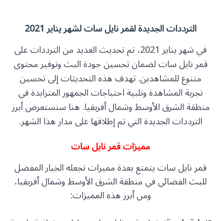
الترددات الجديدة لقمر نايل سات لشهر يناير 2021
في شهر يناير 2021، تم تحديث العديد من الترددات على
قمر نايل سات لضمان تحسين جودة البث وتوفير محتوى
متنوع للمشاهدين. تهدف هذه التحديثات إلى تحسين
تجربة المشاهدة وتلبية احتياجات الجمهور المتزايدة في
منطقة الشرق الأوسط وشمال أفريقيا. هنا سنستعرض أبرز
الترددات الجديدة التي تم إطلاقها على مدار هذا الشهر.
مميزات قمر نايل سات
قمر نايل سات يتمتع بعدة مميزات تجعله الخيار المفضل
للبث الفضائي في منطقة الشرق الأوسط وشمال أفريقيا،
ومن أبرز هذه المميزات: