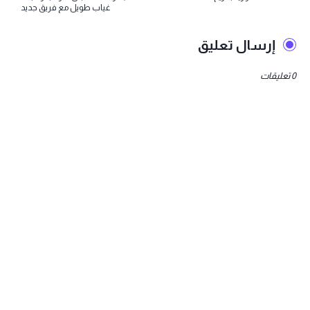
غياب طويل مع فريق جديد
إرسال تعليق
0 تعليقات