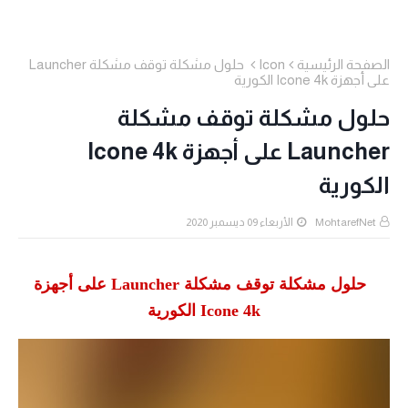
الصفحة الرئيسية
Icon
حلول مشكلة توقف مشكلة Launcher
على أجهزة Icone 4k الكورية
حلول مشكلة توقف مشكلة
Launcher على أجهزة Icone 4k
الكورية
MohtarefNet
الأربعاء 09 ديسمبر 2020
حلول مشكلة توقف مشكلة Launcher على أجهزة
Icone 4k الكورية