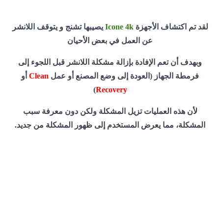
لقد تم اكتشاف الأجهزة
Icone 4k
يصيبها تشنج و يتوقف اللانشر
عن العمل في بعض الأحيان
وبهدف أن تعم الإفادة بإزالة مشكلة اللانشر قبل اللجوء إلى
فرمطة الجهاز (العودة إلى وضع المصنع أو عمل
Clean
أو
)
Recovery
لأن هذه العمليات تزيل المشكلة ولكن دون معرفة سبب
المشكلة، مما يعرض المستخدم إلى ظهور المشكلة من جديد.