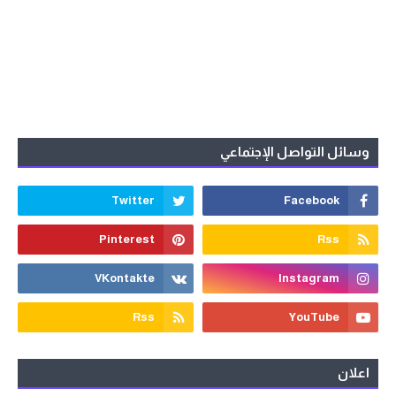
وسائل التواصل الإجتماعي
اعلان