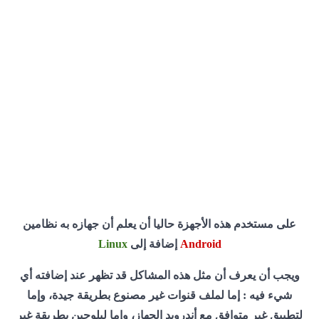
على مستخدم هذه الأجهزة حاليا أن يعلم أن جهازه به نظامين
Android
إضافة إلى
Linux
ويجب أن يعرف أن مثل هذه المشاكل قد تظهر عند إضافته أي
شيء فيه : إما لملف قنوات غير مصنوع بطريقة جيدة، وإما
لتطبيق غير متوافق مع أندرويد الجهاز، وإما لبلوجين بطريقة غير