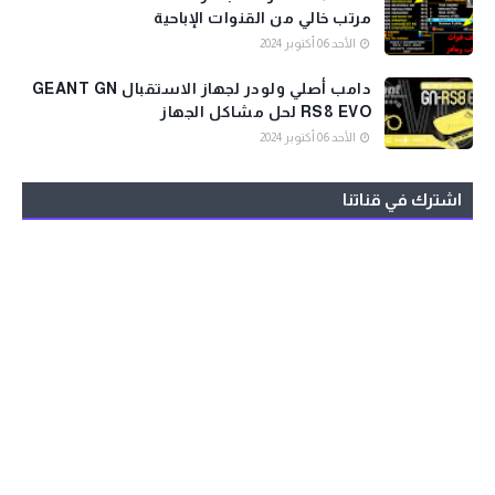
مرتب خالي من القنوات الإباحية
الأحد 06 أكتوبر 2024
دامب أصلي ولودر لجهاز الاستقبال GEANT GN
RS8 EVO لحل مشاكل الجهاز
الأحد 06 أكتوبر 2024
اشترك في قناتنا