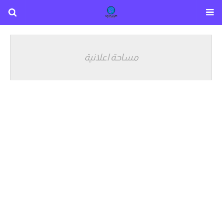
مساحة اعلانية