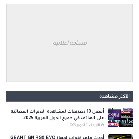
مساحة اعلانية
الأكثر مشاهدة
أفضل 10 تطبيقات لمشاهدة القنوات الفضائية
على الهاتف في جميع الدول العربية 2025
الأربعاء 01 أكتوبر 2025
أحدث ملف قنوات لجهاز GEANT GN RS8 EVO